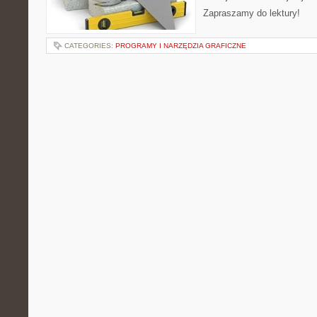
Zapraszamy do lektury!
CATEGORIES:
PROGRAMY I NARZĘDZIA GRAFICZNE