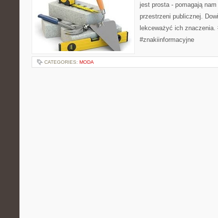
jest prosta - pomagają nam
przestrzeni publicznej. Dow
lekceważyć ich znaczenia.
#znakiinformacyjne
CATEGORIES:
MODA