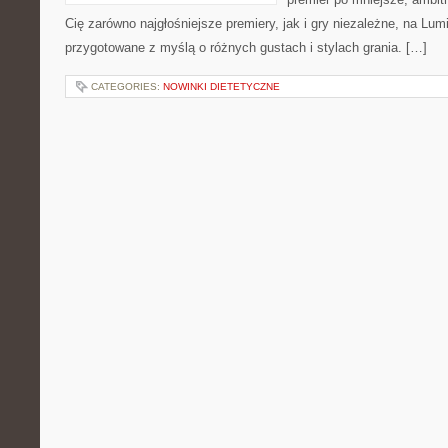
Cię zarówno najgłośniejsze premiery, jak i gry niezależne, na Lum
przygotowane z myślą o różnych gustach i stylach grania. […]
CATEGORIES:
NOWINKI DIETETYCZNE