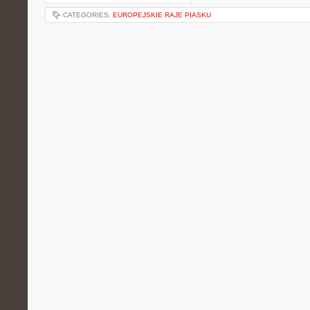
CATEGORIES:
EUROPEJSKIE RAJE PIASKU