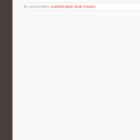
CATEGORIES:
EUROPEJSKIE RAJE PIASKU