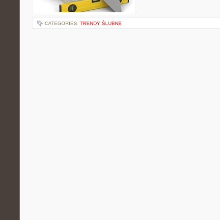
CATEGORIES:
TRENDY ŚLUBNE