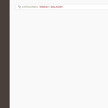
CATEGORIES:
TARASY I BALKONY