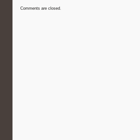
Comments are closed.