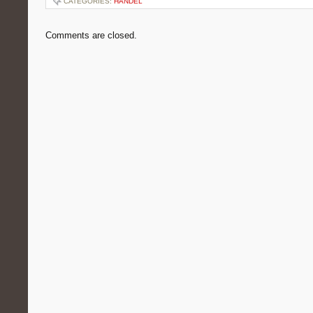
CATEGORIES:
HANDEL
Comments are closed.