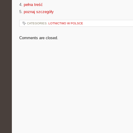
4.
pełna treść
5.
poznaj szczegóły
CATEGORIES:
LOTNICTWO W POLSCE
Comments are closed.