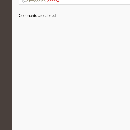
CATEGORIES:
GRECJA
Comments are closed.