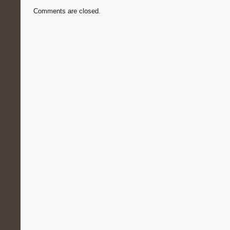
Comments are closed.