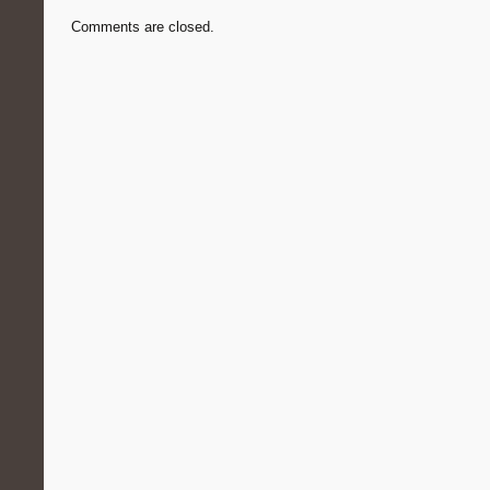
Comments are closed.