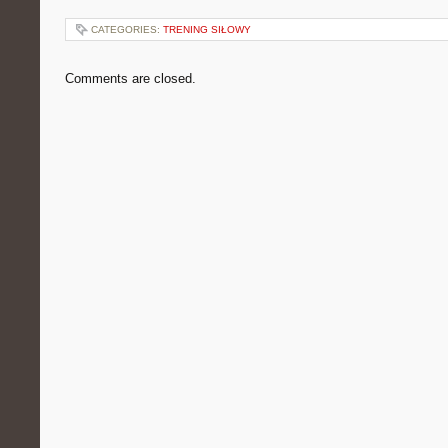
CATEGORIES:
TRENING SIŁOWY
Comments are closed.