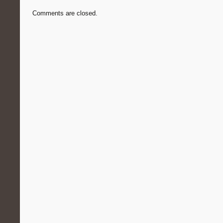
Comments are closed.