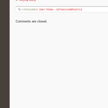
CATEGORIES:
GIN I TONIK – SZTUKA KOMPOZYCJI
Comments are closed.