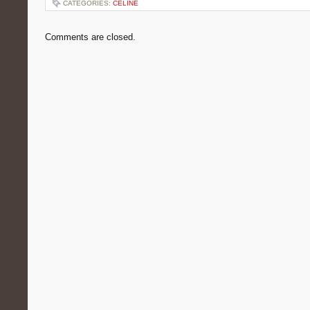
CATEGORIES:
CELINE
Comments are closed.