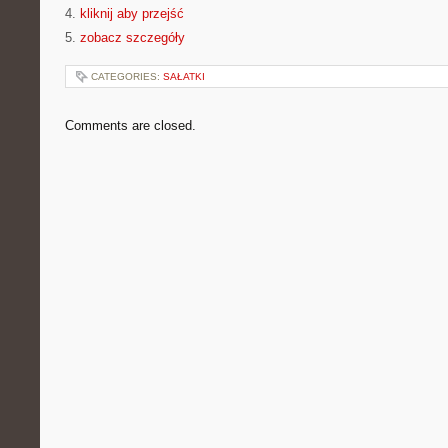
4.
kliknij aby przejść
5.
zobacz szczegóły
CATEGORIES:
SAŁATKI
Comments are closed.