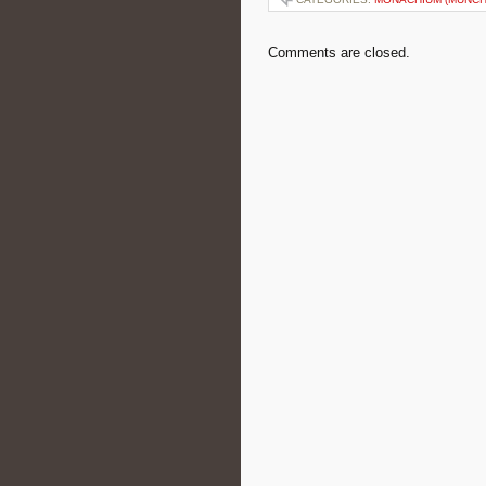
Comments are closed.