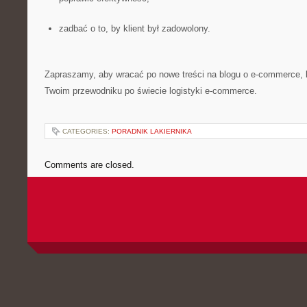
zadbać o to, by klient był zadowolony.
Zapraszamy, aby wracać po nowe treści na blogu o e-commerce, l
Twoim przewodniku po świecie logistyki e-commerce.
CATEGORIES:
PORADNIK LAKIERNIKA
Comments are closed.