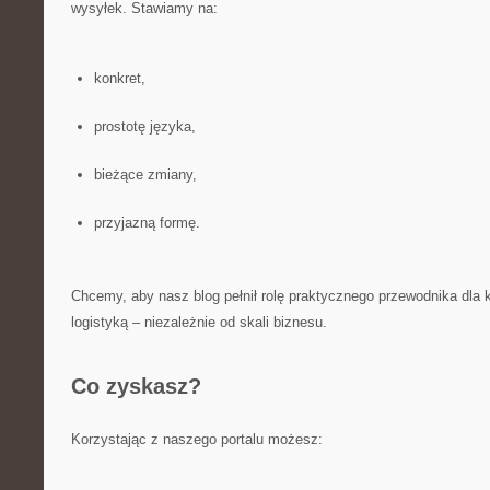
wysyłek. Stawiamy na:
konkret,
prostotę języka,
bieżące zmiany,
przyjazną formę.
Chcemy, aby nasz blog pełnił rolę praktycznego przewodnika dla 
logistyką – niezależnie od skali biznesu.
Co zyskasz?
Korzystając z naszego portalu możesz: