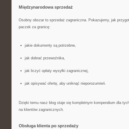
Międzynarodowa sprzedaż
Osobny obszar to sprzedaż zagraniczna. Pokazujemy, jak przygo
paczek za granicę:
jakie dokumenty są potrzebne,
jak dobrać przewoźnika,
jak liczyć opłaty wysyłki zagranicznej,
jak opisywać ofertę, aby uniknąć nieporozumień.
Dzięki temu nasz blog staje się kompletnym kompendium dla tych
na klientów zagranicznych.
Obsługa klienta po sprzedaży