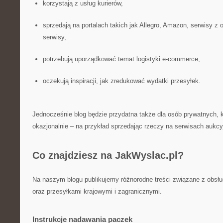
korzystają z usług kurierów,
sprzedają na portalach takich jak Allegro, Amazon, serwisy z
serwisy,
potrzebują uporządkować temat logistyki e-commerce,
oczekują inspiracji, jak zredukować wydatki przesyłek.
Jednocześnie blog będzie przydatna także dla osób prywatnych, k
okazjonalnie – na przykład sprzedając rzeczy na serwisach aukcy
Co znajdziesz na JakWyslac.pl?
Na naszym blogu publikujemy różnorodne treści związane z obsłu
oraz przesyłkami krajowymi i zagranicznymi.
Instrukcje nadawania paczek