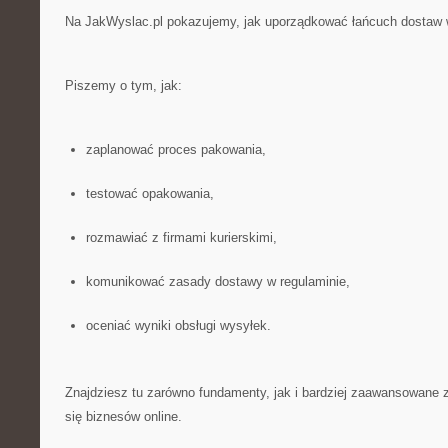
Na JakWyslac.pl pokazujemy, jak uporządkować łańcuch dostaw w
Piszemy o tym, jak:
zaplanować proces pakowania,
testować opakowania,
rozmawiać z firmami kurierskimi,
komunikować zasady dostawy w regulaminie,
oceniać wyniki obsługi wysyłek.
Znajdziesz tu zarówno fundamenty, jak i bardziej zaawansowane z
się biznesów online.