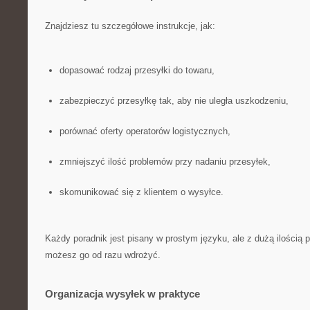
Znajdziesz tu szczegółowe instrukcje, jak:
dopasować rodzaj przesyłki do towaru,
zabezpieczyć przesyłkę tak, aby nie uległa uszkodzeniu,
porównać oferty operatorów logistycznych,
zmniejszyć ilość problemów przy nadaniu przesyłek,
skomunikować się z klientem o wysyłce.
Każdy poradnik jest pisany w prostym języku, ale z dużą ilością 
możesz go od razu wdrożyć.
Organizacja wysyłek w praktyce