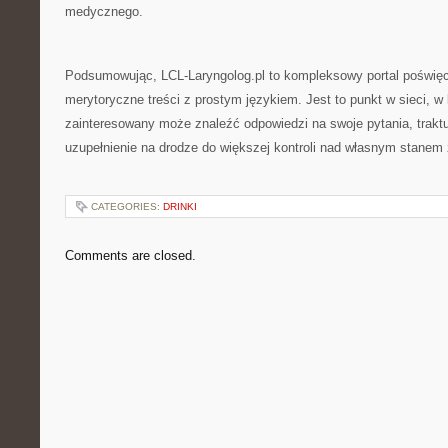
medycznego.
Podsumowując, LCL-Laryngolog.pl to kompleksowy portal poświęcon
merytoryczne treści z prostym językiem. Jest to punkt w sieci, 
zainteresowany może znaleźć odpowiedzi na swoje pytania, trakt
uzupełnienie na drodze do większej kontroli nad własnym stanem 
CATEGORIES:
DRINKI
Comments are closed.