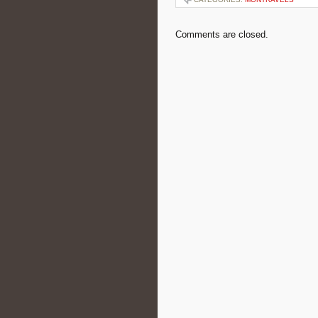
Comments are closed.