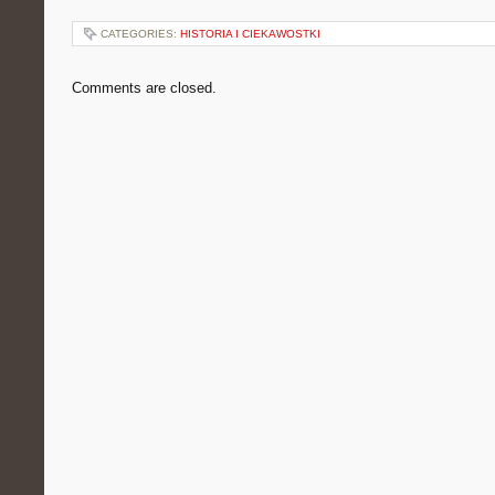
CATEGORIES:
HISTORIA I CIEKAWOSTKI
Comments are closed.