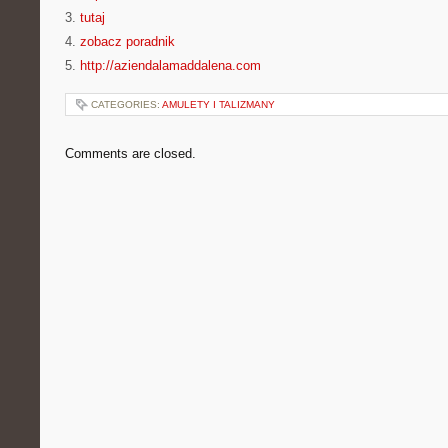
3.
tutaj
4.
zobacz poradnik
5.
http://aziendalamaddalena.com
CATEGORIES:
AMULETY I TALIZMANY
Comments are closed.