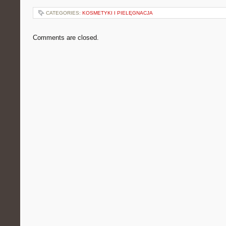
CATEGORIES:
KOSMETYKI I PIELĘGNACJA
Comments are closed.