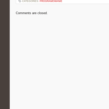
CATEGORIES:
PROGRAMOWANIE
Comments are closed.