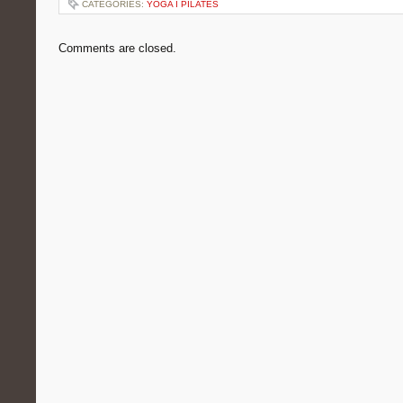
CATEGORIES:
YOGA I PILATES
Comments are closed.