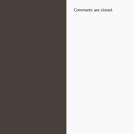
Comments are closed.