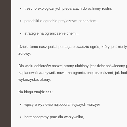
treści o ekologicznych preparatach do ochrony roślin,
poradniki o ogrodzie przyjaznym pszczołom,
strategie na ograniczenie chemii.
Dzięki temu nasz portal pomaga prowadzić ogród, który jest nie ty
zdrowy.
Dla wielu odbiorców naszej strony ulubiony jest dział poświęcony
zaplanować warzywnik nawet na ograniczonej przestrzeni, jak hod
wykorzystać zbiory.
Na blogu znajdziesz:
wpisy o wysiewie najpopularniejszych warzyw,
harmonogramy prac dla warzywnika,