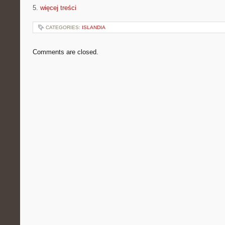
5.
więcej treści
CATEGORIES:
ISLANDIA
Comments are closed.