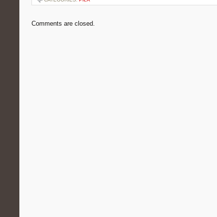
Comments are closed.