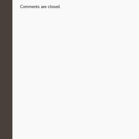
Comments are closed.