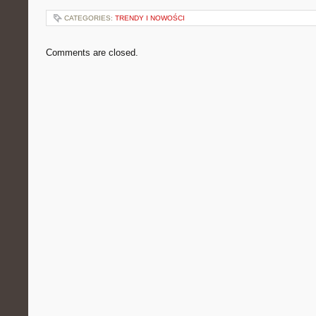
CATEGORIES:
TRENDY I NOWOŚCI
Comments are closed.