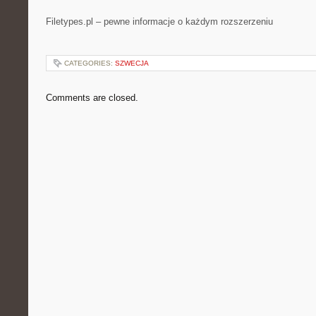
Filetypes.pl – pewne informacje o każdym rozszerzeniu
CATEGORIES:
SZWECJA
Comments are closed.