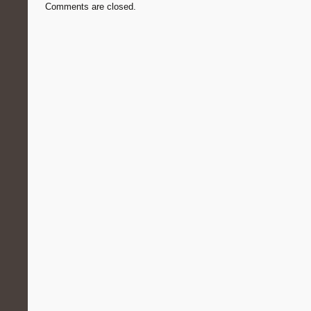
Comments are closed.