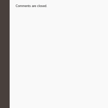
Comments are closed.