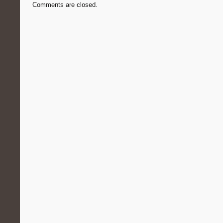
Comments are closed.