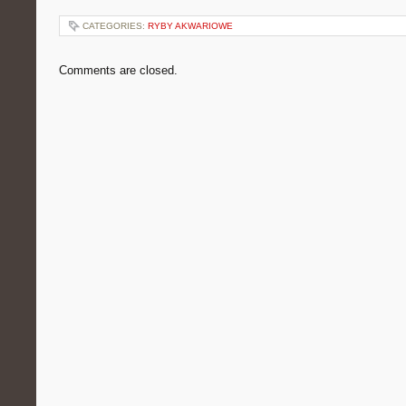
CATEGORIES:
RYBY AKWARIOWE
Comments are closed.