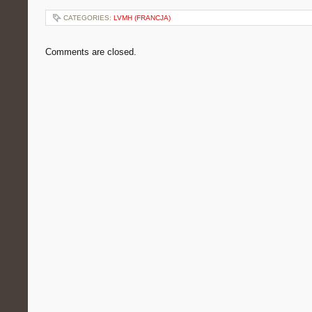
CATEGORIES:
LVMH (FRANCJA)
Comments are closed.