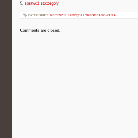
5.
sprawdź szczegóły
CATEGORIES:
RECENZJE SPRZĘTU I OPROGRAMOWANIA
Comments are closed.