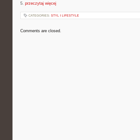
5.
przeczytaj więcej
CATEGORIES:
STYL I LIFESTYLE
Comments are closed.