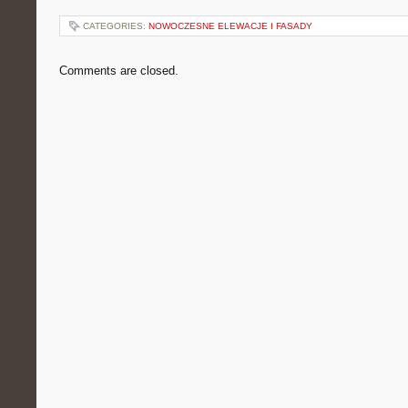
CATEGORIES:
NOWOCZESNE ELEWACJE I FASADY
Comments are closed.