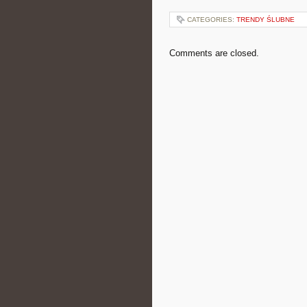
CATEGORIES:
TRENDY ŚLUBNE
Comments are closed.