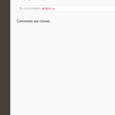
CATEGORIES:
MOBZILLA
Comments are closed.