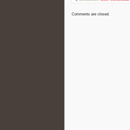
Comments are closed.