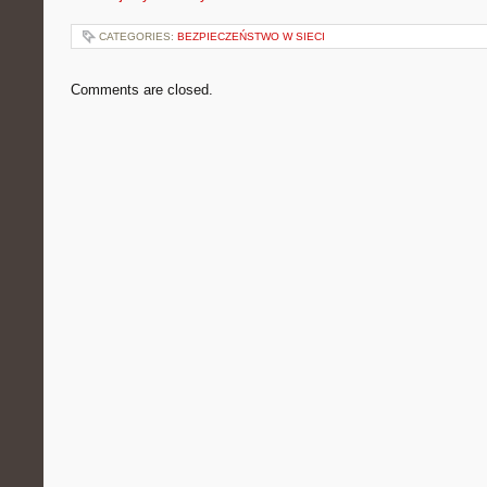
CATEGORIES:
BEZPIECZEŃSTWO W SIECI
Comments are closed.