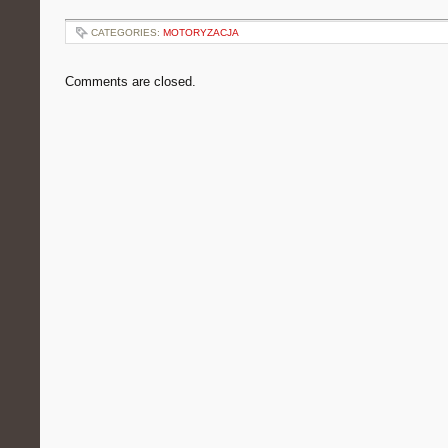
CATEGORIES:
MOTORYZACJA
Comments are closed.