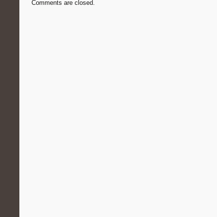
Comments are closed.