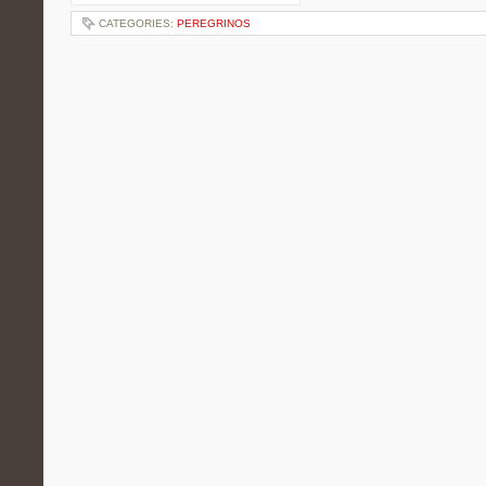
CATEGORIES:
PEREGRINOS