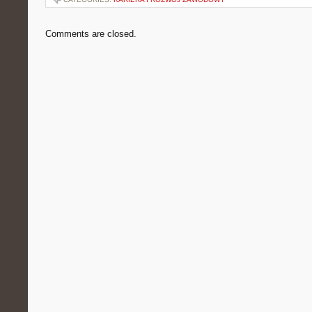
Comments are closed.